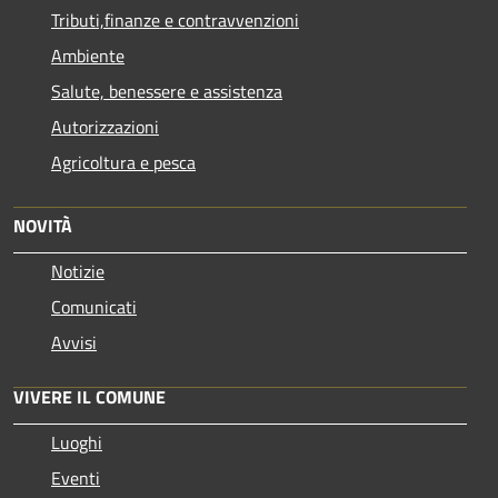
Tributi,finanze e contravvenzioni
Ambiente
Salute, benessere e assistenza
Autorizzazioni
Agricoltura e pesca
NOVITÀ
Notizie
Comunicati
Avvisi
VIVERE IL COMUNE
Luoghi
Eventi