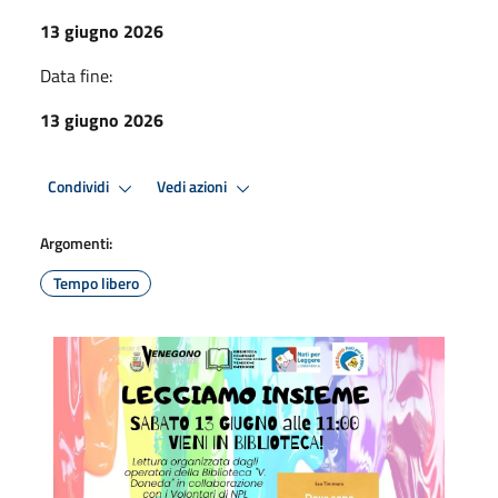
13 giugno 2026
Data fine:
13 giugno 2026
Condividi
Vedi azioni
Argomenti:
Tempo libero