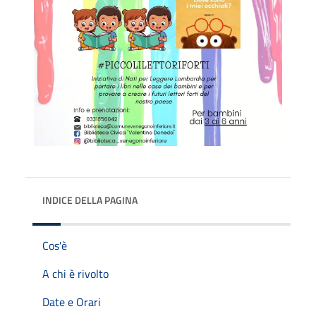
INDICE DELLA PAGINA
Cos'è
A chi è rivolto
Date e Orari