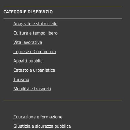
CATEGORIE DI SERVIZIO
Anagrafe e stato civile
Cultura e tempo libero
Vita lavorativa
Imprese e Commercio
Appalti pubblici
Catasto e urbanistica
Turismo
Mobilità e trasporti
Educazione e formazione
Giustizia e sicurezza pubblica