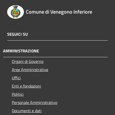
Comune di Venegono Inferiore
SEGUICI SU
AMMINISTRAZIONE
Organi di Governo
Aree Amministrative
Uffici
Enti e fondazioni
Politici
Personale Amministrativo
Documenti e dati