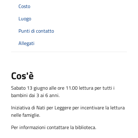
Costo
Luogo
Punti di contatto
Allegati
Cos'è
Sabato 13 giugno alle ore 11.00 lettura per tutti i
bambini dai 3 ai 6 anni.
Iniziativa di Nati per Leggere per incentivare la lettura
nelle famiglie.
Per informazioni contattare la biblioteca.