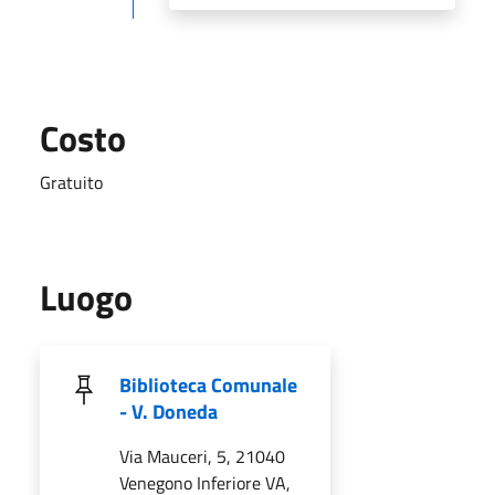
Costo
Gratuito
Luogo
Biblioteca Comunale
- V. Doneda
Via Mauceri, 5, 21040
Venegono Inferiore VA,