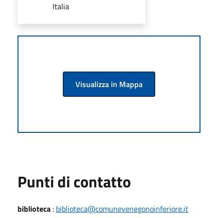
Italia
Visualizza in Mappa
Punti di contatto
biblioteca
:
biblioteca@comunevenegonoinferiore.it