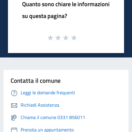
Quanto sono chiare le informazioni
su questa pagina?
Contatta il comune
Leggi le domande frequenti
Richiedi Assistenza
Chiama il comune 0331 856011
Prenota un appuntamento