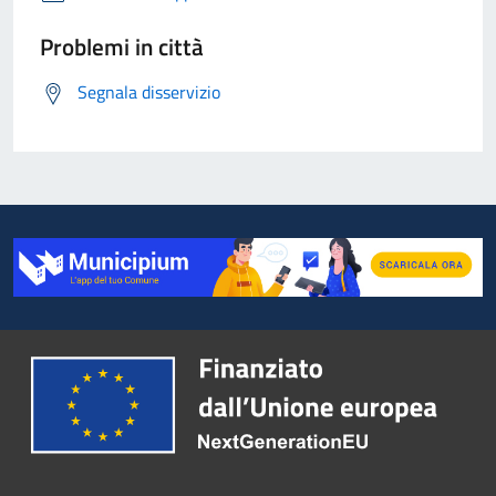
Problemi in città
Segnala disservizio