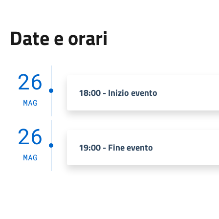
Date e orari
26
18:00 - Inizio evento
MAG
26
19:00 - Fine evento
MAG