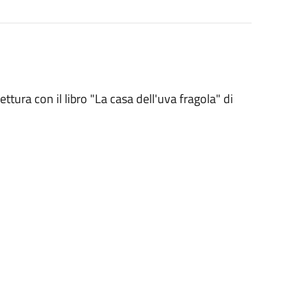
tura con il libro "La casa dell'uva fragola" di