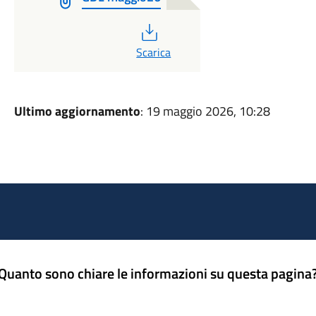
PDF
Scarica
Ultimo aggiornamento
: 19 maggio 2026, 10:28
Quanto sono chiare le informazioni su questa pagina