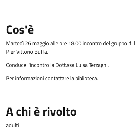
Cos'è
Martedì 26 maggio alle ore 18.00 incontro del gruppo di let
Pier Vittorio Buffa.
Conduce l'incontro la Dott.ssa Luisa Terzaghi.
Per informazioni contattare la biblioteca.
A chi è rivolto
adulti