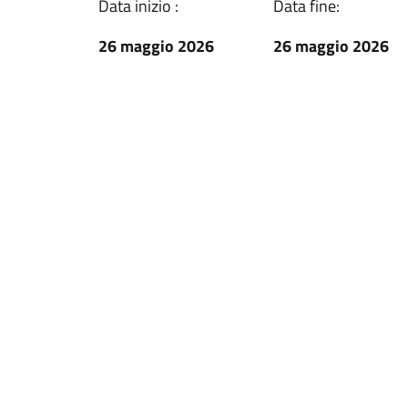
Data inizio :
Data fine:
26 maggio 2026
26 maggio 2026