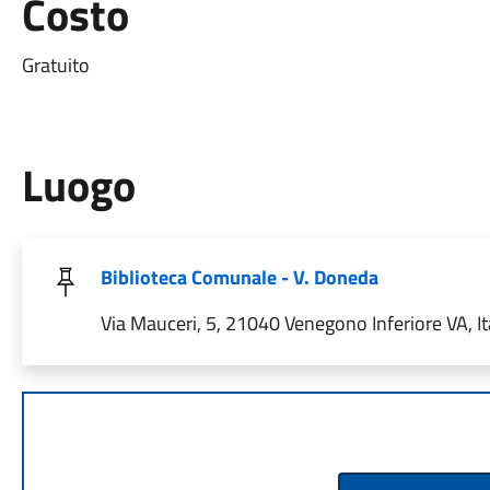
Costo
Gratuito
Luogo
Biblioteca Comunale - V. Doneda
Via Mauceri, 5, 21040 Venegono Inferiore VA, It