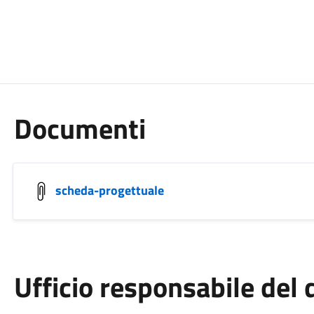
Documenti
scheda-progettuale
Ufficio responsabile de