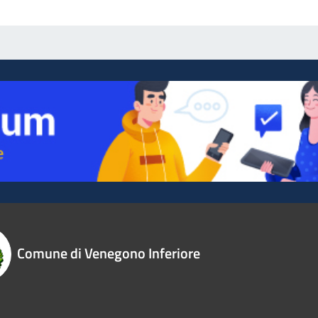
Comune di Venegono Inferiore