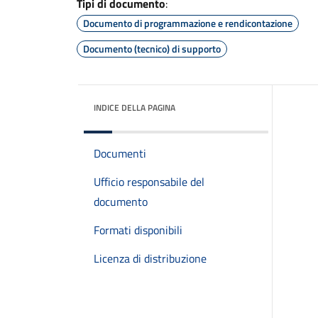
Tipi di documento
:
Documento di programmazione e rendicontazione
Documento (tecnico) di supporto
INDICE DELLA PAGINA
Documenti
Ufficio responsabile del
documento
Formati disponibili
Licenza di distribuzione