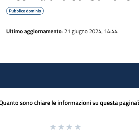
Pubblico dominio
Ultimo aggiornamento
: 21 giugno 2024, 14:44
Quanto sono chiare le informazioni su questa pagina