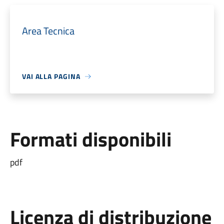
Area Tecnica
VAI ALLA PAGINA
Formati disponibili
pdf
Licenza di distribuzione