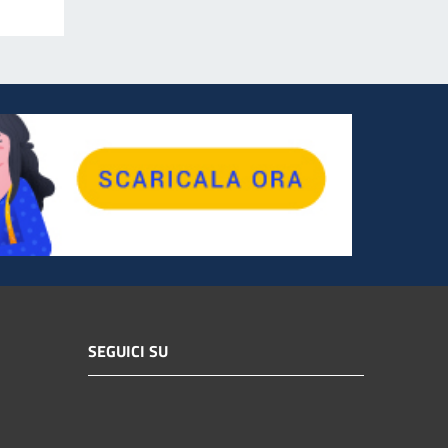
SEGUICI SU