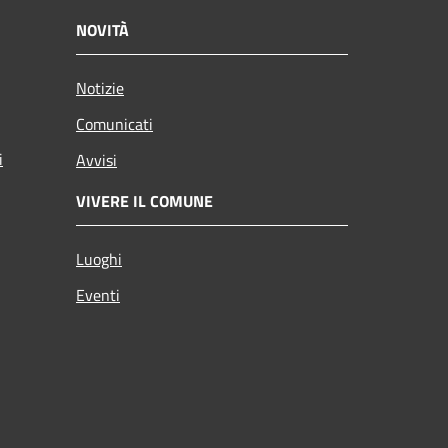
NOVITÀ
Notizie
Comunicati
i
Avvisi
VIVERE IL COMUNE
Luoghi
Eventi