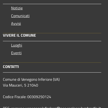
Notizie
Comunicati
Avvisi
VIVERE IL COMUNE
Luoghi
Eventi
CONTATTI
Comune di Venegono Inferiore (VA)
Via Mauceri, 5 21040
Codice Fiscale: 00309250124