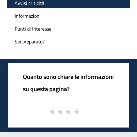
Avvisi criticità
Informazioni
Punti di Interesse
Sei preparato?
Quanto sono chiare le informazioni
su questa pagina?