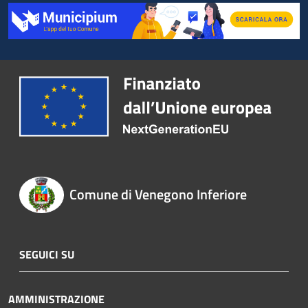
Comune di Venegono Inferiore
SEGUICI SU
AMMINISTRAZIONE