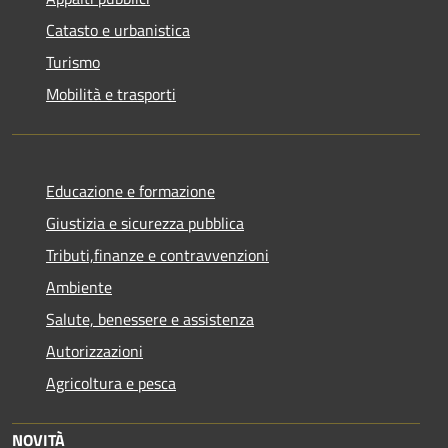
Catasto e urbanistica
Turismo
Mobilità e trasporti
Educazione e formazione
Giustizia e sicurezza pubblica
Tributi,finanze e contravvenzioni
Ambiente
Salute, benessere e assistenza
Autorizzazioni
Agricoltura e pesca
NOVITÀ