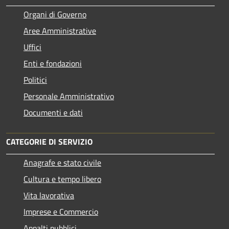
Organi di Governo
Aree Amministrative
Uffici
Enti e fondazioni
Politici
Personale Amministrativo
Documenti e dati
CATEGORIE DI SERVIZIO
Anagrafe e stato civile
Cultura e tempo libero
Vita lavorativa
Imprese e Commercio
Appalti pubblici