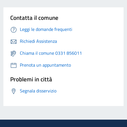
Contatta il comune
Leggi le domande frequenti
Richiedi Assistenza
Chiama il comune 0331 856011
Prenota un appuntamento
Problemi in città
Segnala disservizio