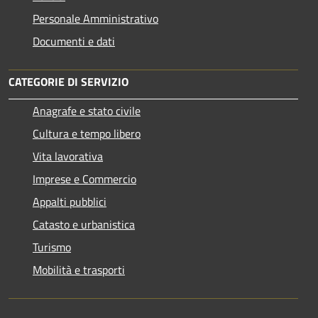
Personale Amministrativo
Documenti e dati
CATEGORIE DI SERVIZIO
Anagrafe e stato civile
Cultura e tempo libero
Vita lavorativa
Imprese e Commercio
Appalti pubblici
Catasto e urbanistica
Turismo
Mobilità e trasporti