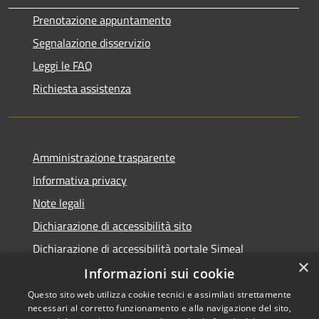
Prenotazione appuntamento
Segnalazione disservizio
Leggi le FAQ
Richiesta assistenza
Amministrazione trasparente
Informativa privacy
Note legali
Dichiarazione di accessibilità sito
Dichiarazione di accessibilità portale Simeal
×
Informazioni sui cookie
Questo sito web utilizza cookie tecnici e assimilati strettamente
necessari al corretto funzionamento e alla navigazione del sito,