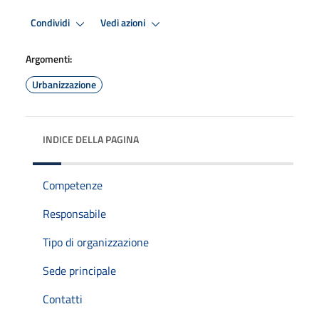
Condividi
Vedi azioni
Argomenti:
Urbanizzazione
INDICE DELLA PAGINA
Competenze
Responsabile
Tipo di organizzazione
Sede principale
Contatti