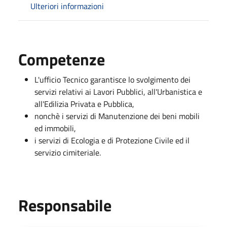
Ulteriori informazioni
Competenze
L'ufficio Tecnico garantisce lo svolgimento dei
servizi relativi ai Lavori Pubblici, all'Urbanistica e
all'Edilizia Privata e Pubblica,
nonchè i servizi di Manutenzione dei beni mobili
ed immobili,
i servizi di Ecologia e di Protezione Civile ed il
servizio cimiteriale.
Responsabile