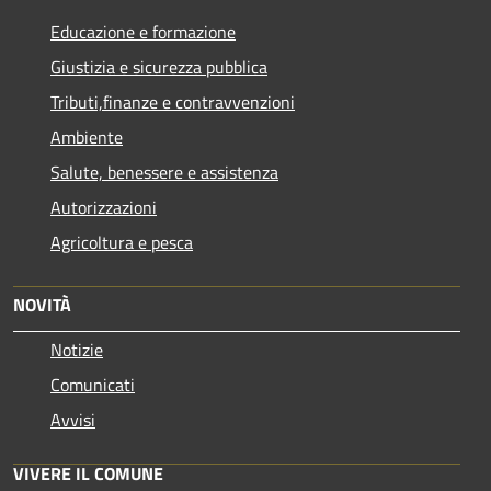
Educazione e formazione
Giustizia e sicurezza pubblica
Tributi,finanze e contravvenzioni
Ambiente
Salute, benessere e assistenza
Autorizzazioni
Agricoltura e pesca
NOVITÀ
Notizie
Comunicati
Avvisi
VIVERE IL COMUNE