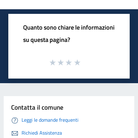
Quanto sono chiare le informazioni
su questa pagina?
Contatta il comune
Leggi le domande frequenti
Richiedi Assistenza