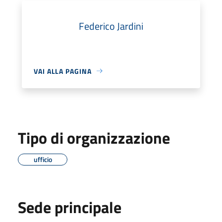
Federico Jardini
VAI ALLA PAGINA
Tipo di organizzazione
ufficio
Sede principale