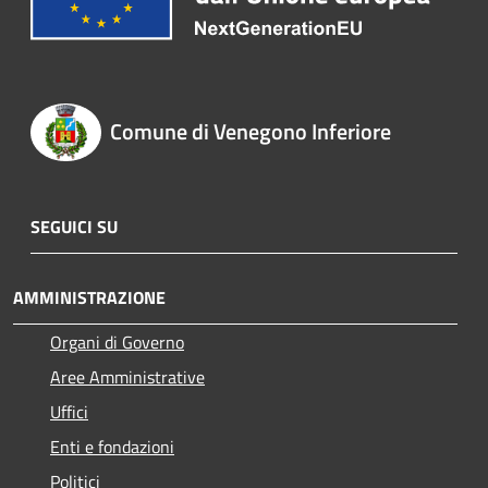
Comune di Venegono Inferiore
SEGUICI SU
AMMINISTRAZIONE
Organi di Governo
Aree Amministrative
Uffici
Enti e fondazioni
Politici