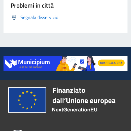
Problemi in città
Segnala disservizio