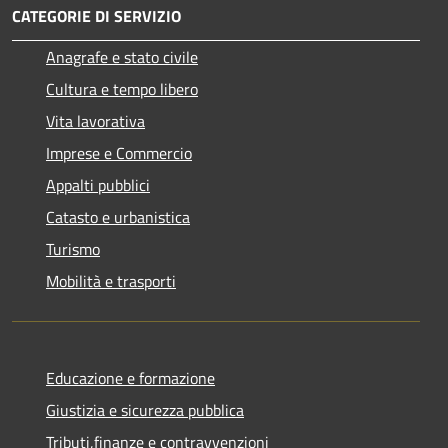
CATEGORIE DI SERVIZIO
Anagrafe e stato civile
Cultura e tempo libero
Vita lavorativa
Imprese e Commercio
Appalti pubblici
Catasto e urbanistica
Turismo
Mobilità e trasporti
Educazione e formazione
Giustizia e sicurezza pubblica
Tributi,finanze e contravvenzioni