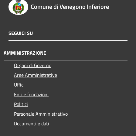
Comune di Venegono Inferiore
SEGUICI SU
AMMINISTRAZIONE
Organi di Governo
Aree Amministrative
Uffici
Enti e fondazioni
Politici
Personale Amministrativo
Documenti e dati