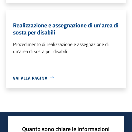
Realizzazione e assegnazione di un'area di
sosta per disabili
Procedimento di realizzazione e assegnazione di
un'area di sosta per disabili
VAI ALLA PAGINA
Quanto sono chiare le informazioni