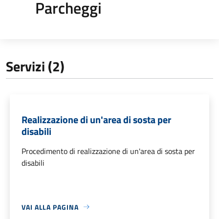
Parcheggi
Servizi (2)
Realizzazione di un'area di sosta per
disabili
Procedimento di realizzazione di un'area di sosta per
disabili
VAI ALLA PAGINA