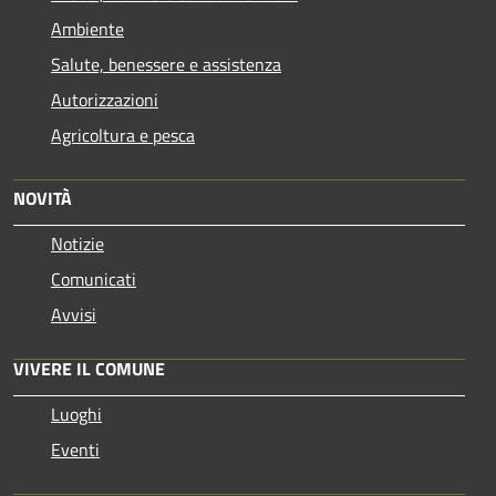
Ambiente
Salute, benessere e assistenza
Autorizzazioni
Agricoltura e pesca
NOVITÀ
Notizie
Comunicati
Avvisi
VIVERE IL COMUNE
Luoghi
Eventi