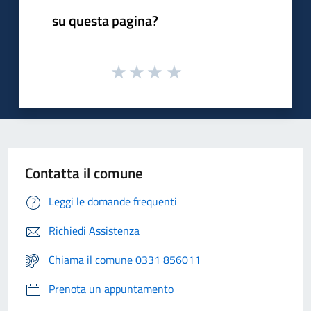
su questa pagina?
Contatta il comune
Leggi le domande frequenti
Richiedi Assistenza
Chiama il comune 0331 856011
Prenota un appuntamento