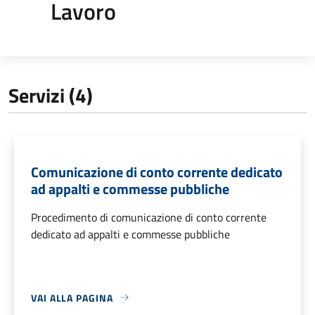
Lavoro
Servizi (4)
Comunicazione di conto corrente dedicato
ad appalti e commesse pubbliche
Procedimento di comunicazione di conto corrente
dedicato ad appalti e commesse pubbliche
VAI ALLA PAGINA