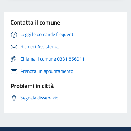
Contatta il comune
Leggi le domande frequenti
Richiedi Assistenza
Chiama il comune 0331 856011
Prenota un appuntamento
Problemi in città
Segnala disservizio