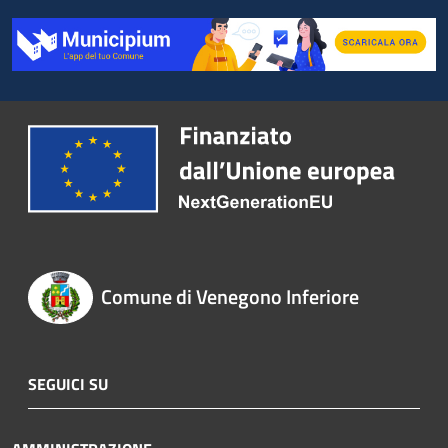
Comune di Venegono Inferiore
SEGUICI SU