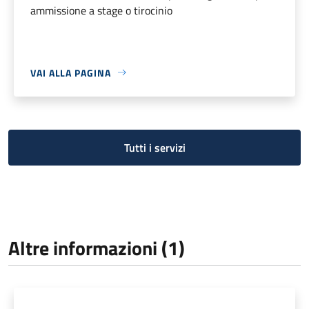
ammissione a stage o tirocinio
VAI ALLA PAGINA
Tutti i servizi
Altre informazioni (1)