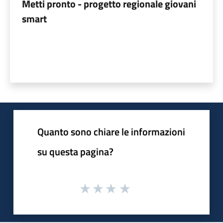
Metti pronto - progetto regionale giovani
smart
Quanto sono chiare le informazioni
su questa pagina?