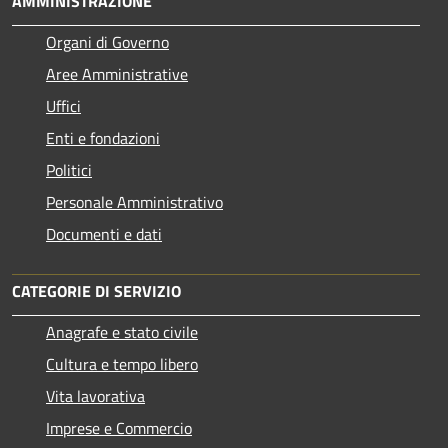
AMMINISTRAZIONE
Organi di Governo
Aree Amministrative
Uffici
Enti e fondazioni
Politici
Personale Amministrativo
Documenti e dati
CATEGORIE DI SERVIZIO
Anagrafe e stato civile
Cultura e tempo libero
Vita lavorativa
Imprese e Commercio