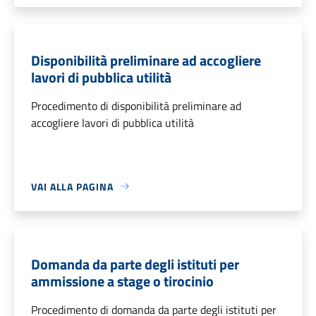
Disponibilità preliminare ad accogliere
lavori di pubblica utilità
Procedimento di disponibilità preliminare ad
accogliere lavori di pubblica utilità
VAI ALLA PAGINA
Domanda da parte degli istituti per
ammissione a stage o tirocinio
Procedimento di domanda da parte degli istituti per