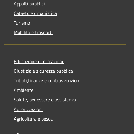
Appalti pubblici
Catasto e urbanistica
Turismo
Mobilità e trasporti
Educazione e formazione
Giustizia e sicurezza pubblica
Tributi,finanze e contravvenzioni
Ambiente
Salute, benessere e assistenza
Autorizzazioni
Agricoltura e pesca