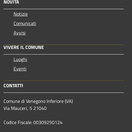
NOVITÀ
Notizie
Comunicati
Avvisi
VIVERE IL COMUNE
Luoghi
Eventi
CONTATTI
Comune di Venegono Inferiore (VA)
Via Mauceri, 5 21040
Codice Fiscale: 00309250124