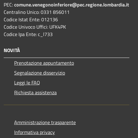
PEC:
comune.venegonoinferiore@pec.regione.lombardia.it
Centralino Unico: 0331 856011
Codice Istat Ente: 012136
Codice Univoco Uffici: UFK4PK
Codice Ipa Ente: c_l733
NOVITÀ
Prenotazione appuntamento
Segnalazione disservizio
Leggi le FAQ
Richiesta assistenza
Amministrazione trasparente
Informativa privacy