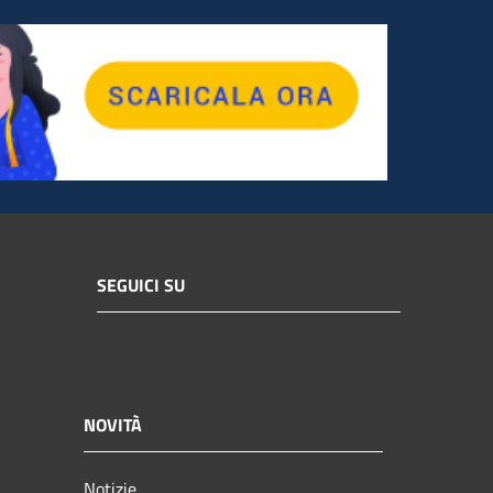
SEGUICI SU
NOVITÀ
Notizie