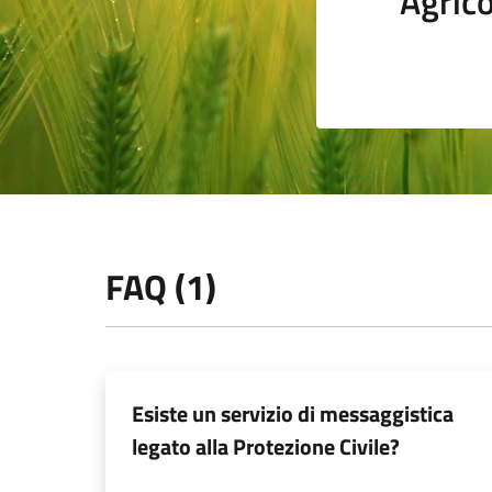
Agrico
FAQ (1)
Esiste un servizio di messaggistica
legato alla Protezione Civile?