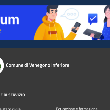
Comune di Venegono Inferiore
E DI SERVIZIO
Educazione e formazione
 stato civile