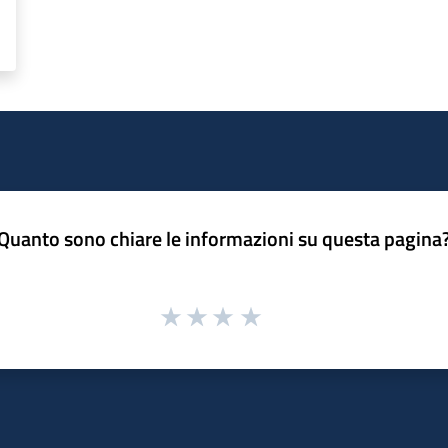
Quanto sono chiare le informazioni su questa pagina