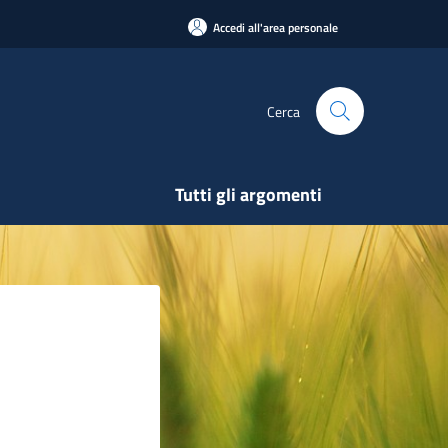
Accedi all'area personale
Cerca
Tutti gli argomenti