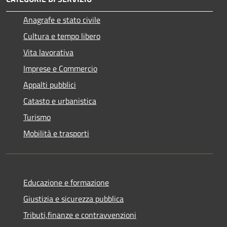
Anagrafe e stato civile
Cultura e tempo libero
Vita lavorativa
Imprese e Commercio
Appalti pubblici
Catasto e urbanistica
Turismo
Mobilità e trasporti
Educazione e formazione
Giustizia e sicurezza pubblica
Tributi,finanze e contravvenzioni