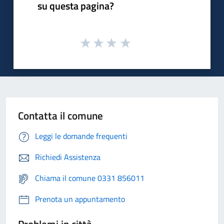
su questa pagina?
Contatta il comune
Leggi le domande frequenti
Richiedi Assistenza
Chiama il comune 0331 856011
Prenota un appuntamento