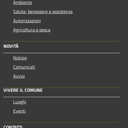
Ambiente
Salute, benessere e assistenza
Autorizzazioni
Agricoltura e pesca
NOVITÀ
Notizie
Comunicati
Avvisi
VIVERE IL COMUNE
Luoghi
Eventi
CONTATTI