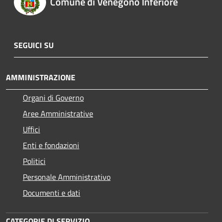
Comune di Venegono Inferiore
SEGUICI SU
AMMINISTRAZIONE
Organi di Governo
Aree Amministrative
Uffici
Enti e fondazioni
Politici
Personale Amministrativo
Documenti e dati
CATEGORIE DI SERVIZIO