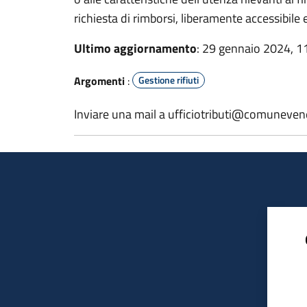
richiesta di rimborsi, liberamente accessibile e
Ultimo aggiornamento
: 29 gennaio 2024, 1
Argomenti
:
Gestione rifiuti
Inviare una mail a ufficiotributi@comuneven