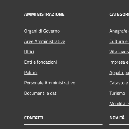
AMMINISTRAZIONE
CATEGORI
Organi di Governo
Anagrafe e
Aree Amministrative
Cultura e
Uffici
Vita lavor
Enti e fondazioni
Imprese 
Politici
Appalti pu
Personale Amministrativo
Catasto e
Documenti e dati
Turismo
Mobilità e
CONTATTI
NOVITÀ