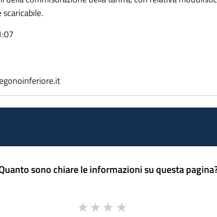
 scaricabile.
1:07
egonoinferiore.it
Quanto sono chiare le informazioni su questa pagina