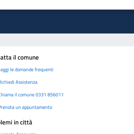
atta il comune
Leggi le domande frequenti
Richiedi Assistenza
Chiama il comune 0331 856011
Prenota un appuntamento
lemi in città