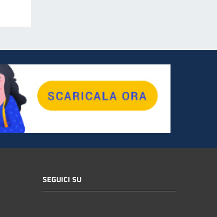
SEGUICI SU