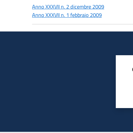
Anno XXXVII n. 2 dicembre 2009
Anno XXXVII n. 1 febbraio 2009