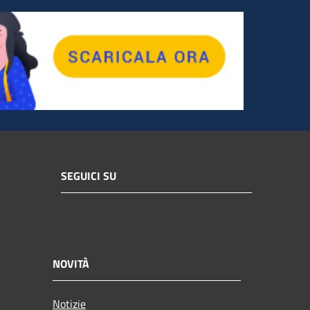
SEGUICI SU
NOVITÀ
Notizie