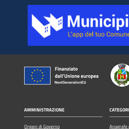
AMMINISTRAZIONE
CATEGORI
Organi di Governo
Anagrafe e