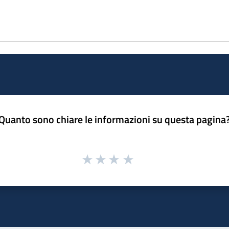
Quanto sono chiare le informazioni su questa pagina