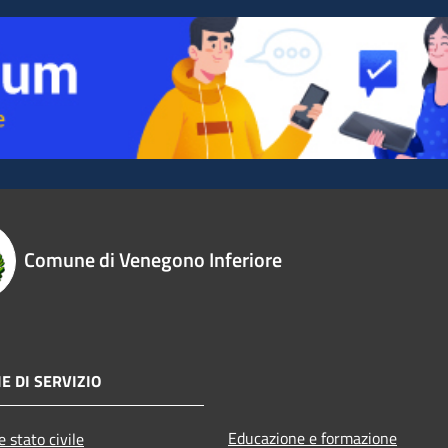
Comune di Venegono Inferiore
E DI SERVIZIO
Educazione e formazione
 stato civile