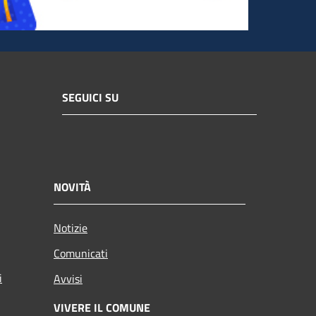
SEGUICI SU
NOVITÀ
Notizie
Comunicati
i
Avvisi
VIVERE IL COMUNE