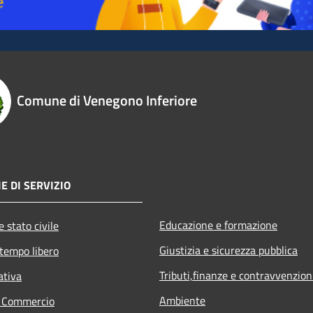
Comune di Venegono Inferiore
E DI SERVIZIO
Educazione e formazione
 stato civile
Giustizia e sicurezza pubblica
 tempo libero
Tributi,finanze e contravvenzion
ativa
Ambiente
e Commercio