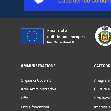
AMMINISTRAZIONE
CATEGORI
Organi di Governo
Anagrafe e
Aree Amministrative
Cultura e
Uffici
Vita lavor
Enti e fondazioni
Imprese 