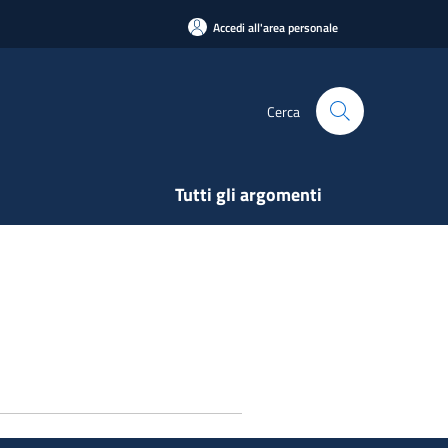
Accedi all'area personale
Cerca
Tutti gli argomenti