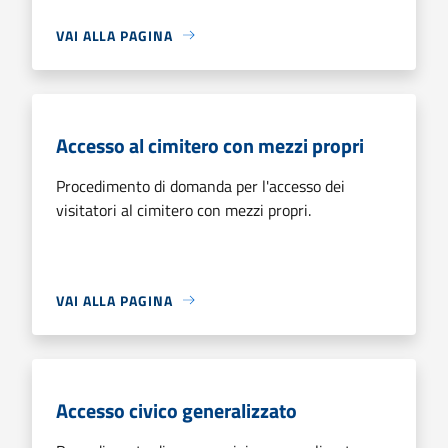
VAI ALLA PAGINA
Accesso al cimitero con mezzi propri
Procedimento di domanda per l'accesso dei
visitatori al cimitero con mezzi propri.
VAI ALLA PAGINA
Accesso civico generalizzato