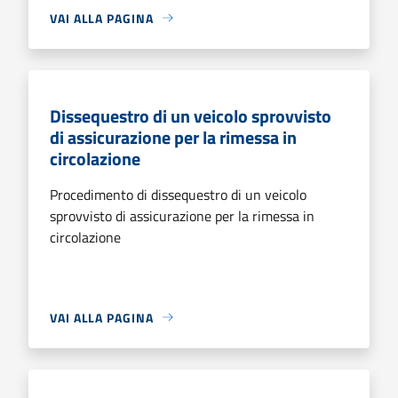
VAI ALLA PAGINA
Dissequestro di un veicolo sprovvisto
di assicurazione per la rimessa in
circolazione
Procedimento di dissequestro di un veicolo
sprovvisto di assicurazione per la rimessa in
circolazione
VAI ALLA PAGINA