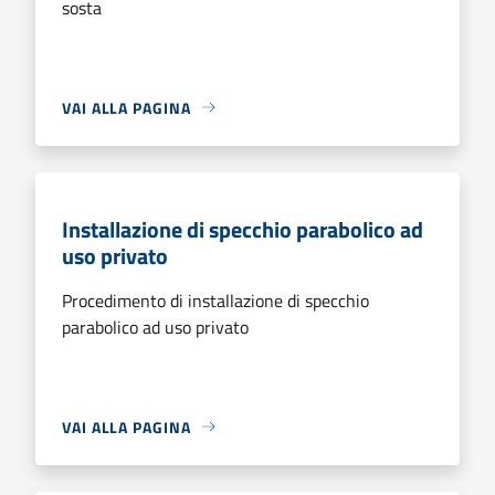
sosta
VAI ALLA PAGINA
Installazione di specchio parabolico ad
uso privato
Procedimento di installazione di specchio
parabolico ad uso privato
VAI ALLA PAGINA