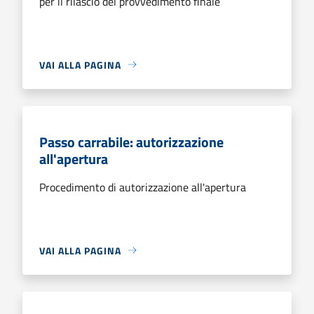
per il rilascio del provvedimento finale
VAI ALLA PAGINA
Passo carrabile: autorizzazione
all'apertura
Procedimento di autorizzazione all'apertura
VAI ALLA PAGINA