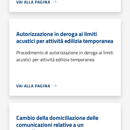
VAI ALLA PAGINA
Autorizzazione in deroga ai limiti
acustici per attività edilizia temporanea
Procedimento di autorizzazione in deroga ai limiti
acustici per attività edilizia temporanea
VAI ALLA PAGINA
Cambio della domiciliazione delle
comunicazioni relative a un