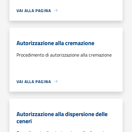
VAI ALLA PAGINA
Autorizzazione alla cremazione
Procedimento di autorizzazione alla cremazione
VAI ALLA PAGINA
Autorizzazione alla dispersione delle
ceneri