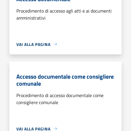
Procedimento di accesso agli atti e ai documenti
amministrativi
VAI ALLA PAGINA
Accesso documentale come consigliere
comunale
Procedimento di accesso documentale come
consigliere comunale
VAI ALLA PAGINA