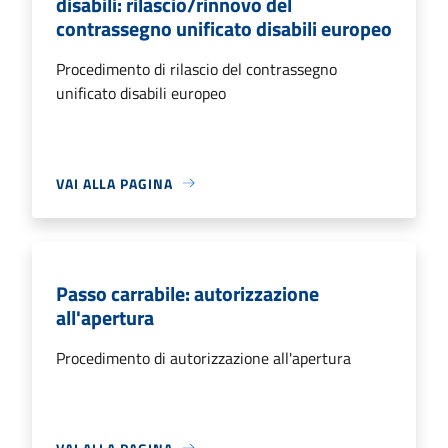
disabili: rilascio/rinnovo del
contrassegno unificato disabili europeo
Procedimento di rilascio del contrassegno
unificato disabili europeo
VAI ALLA PAGINA
Passo carrabile: autorizzazione
all'apertura
Procedimento di autorizzazione all'apertura