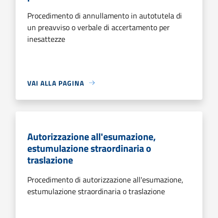
Procedimento di annullamento in autotutela di
un preavviso o verbale di accertamento per
inesattezze
VAI ALLA PAGINA
Autorizzazione all'esumazione,
estumulazione straordinaria o
traslazione
Procedimento di autorizzazione all'esumazione,
estumulazione straordinaria o traslazione