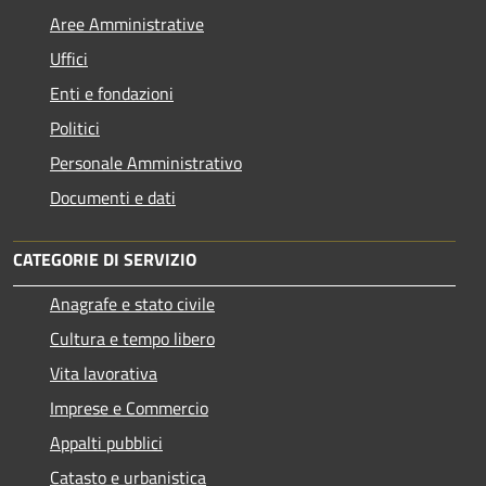
Aree Amministrative
Uffici
Enti e fondazioni
Politici
Personale Amministrativo
Documenti e dati
CATEGORIE DI SERVIZIO
Anagrafe e stato civile
Cultura e tempo libero
Vita lavorativa
Imprese e Commercio
Appalti pubblici
Catasto e urbanistica