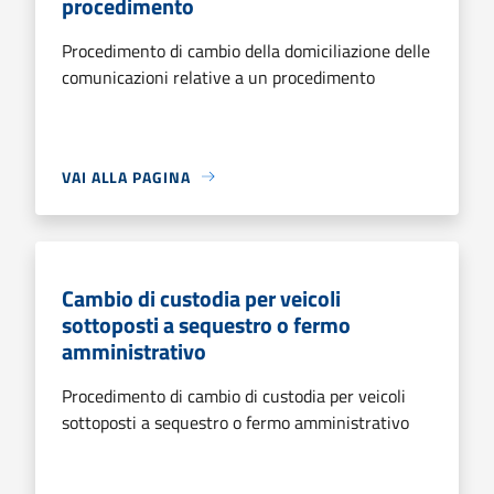
procedimento
Procedimento di cambio della domiciliazione delle
comunicazioni relative a un procedimento
VAI ALLA PAGINA
Cambio di custodia per veicoli
sottoposti a sequestro o fermo
amministrativo
Procedimento di cambio di custodia per veicoli
sottoposti a sequestro o fermo amministrativo