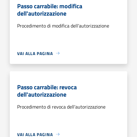
Passo carrabile: modifica
dell'autorizzazione
Procedimento di modifica dell'autorizzazione
VAI ALLA PAGINA
Passo carrabile: revoca
dell'autorizzazione
Procedimento di revoca dell'autorizzazione
VAI ALLA PAGINA