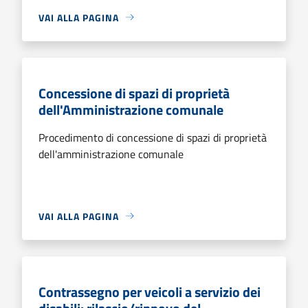
VAI ALLA PAGINA
Concessione di spazi di proprietà
dell'Amministrazione comunale
Procedimento di concessione di spazi di proprietà
dell'amministrazione comunale
VAI ALLA PAGINA
Contrassegno per veicoli a servizio dei