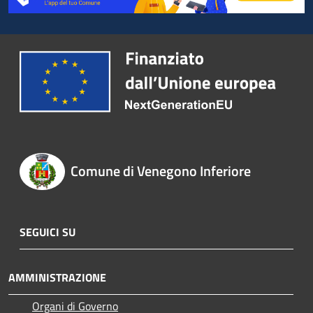
Comune di Venegono Inferiore
SEGUICI SU
AMMINISTRAZIONE
Organi di Governo