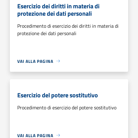
Esercizio dei diritti in materia di
protezione dei dati personali
Procedimento di esercizio dei diritti in materia di
protezione dei dati personali
VAI ALLA PAGINA
Esercizio del potere sostitutivo
Procedimento di esercizio del potere sostitutivo
VAI ALLA PAGINA