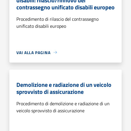
disabili: rilascio/rinnovo del
contrassegno unificato disabili europeo
Procedimento di rilascio del contrassegno
unificato disabili europeo
VAI ALLA PAGINA
Demolizione e radiazione di un veicolo
sprovvisto di assicurazione
Procedimento di demolizione e radiazione di un
veicolo sprovvisto di assicurazione