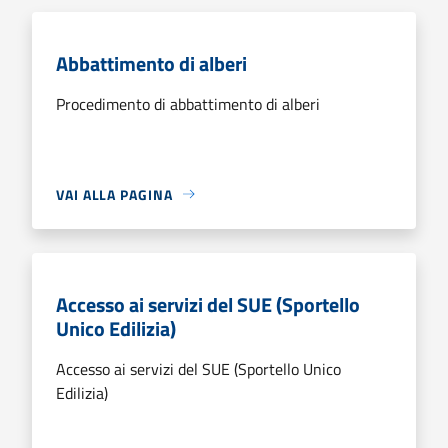
Abbattimento di alberi
Procedimento di abbattimento di alberi
VAI ALLA PAGINA
Accesso ai servizi del SUE (Sportello
Unico Edilizia)
Accesso ai servizi del SUE (Sportello Unico
Edilizia)