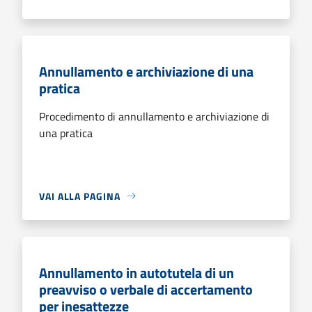
Annullamento e archiviazione di una
pratica
Procedimento di annullamento e archiviazione di
una pratica
VAI ALLA PAGINA
Annullamento in autotutela di un
preavviso o verbale di accertamento
per inesattezze