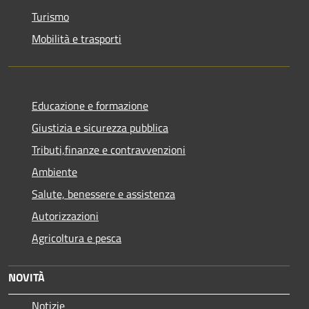
Turismo
Mobilità e trasporti
Educazione e formazione
Giustizia e sicurezza pubblica
Tributi,finanze e contravvenzioni
Ambiente
Salute, benessere e assistenza
Autorizzazioni
Agricoltura e pesca
NOVITÀ
Notizie