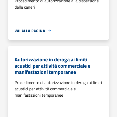
Procedimento di autorizzazione alla dispersione
delle ceneri
VAI ALLA PAGINA
Autorizzazione in deroga ai limiti
acustici per attività commerciale e
manifestazioni temporanee
Procedimento di autorizzazione in deroga ai limiti
acustici per attività commerciale e
manifestazioni temporanee