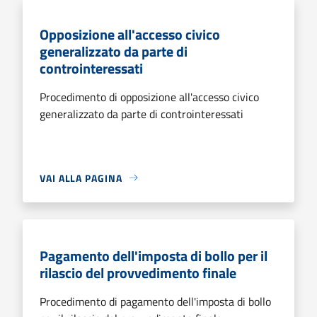
Opposizione all'accesso civico
generalizzato da parte di
controinteressati
Procedimento di opposizione all'accesso civico
generalizzato da parte di controinteressati
VAI ALLA PAGINA
Pagamento dell'imposta di bollo per il
rilascio del provvedimento finale
Procedimento di pagamento dell'imposta di bollo