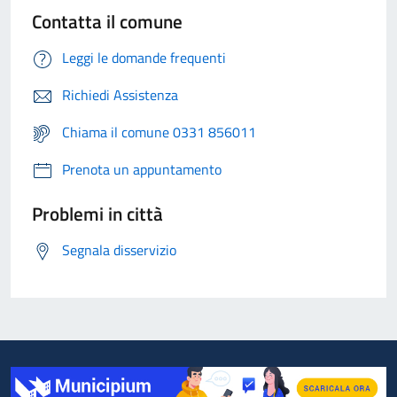
Contatta il comune
Leggi le domande frequenti
Richiedi Assistenza
Chiama il comune 0331 856011
Prenota un appuntamento
Problemi in città
Segnala disservizio