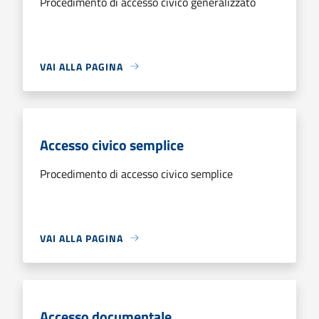
Procedimento di accesso civico generalizzato
VAI ALLA PAGINA
Accesso civico semplice
Procedimento di accesso civico semplice
VAI ALLA PAGINA
Accesso documentale