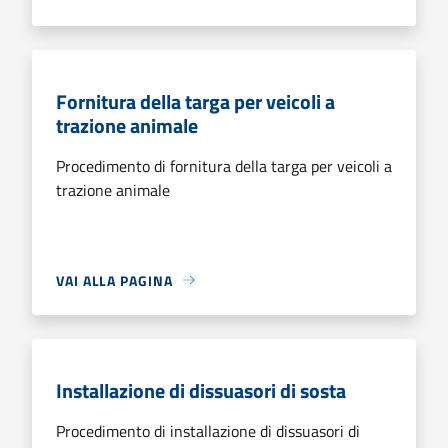
Fornitura della targa per veicoli a
trazione animale
Procedimento di fornitura della targa per veicoli a
trazione animale
VAI ALLA PAGINA
Installazione di dissuasori di sosta
Procedimento di installazione di dissuasori di