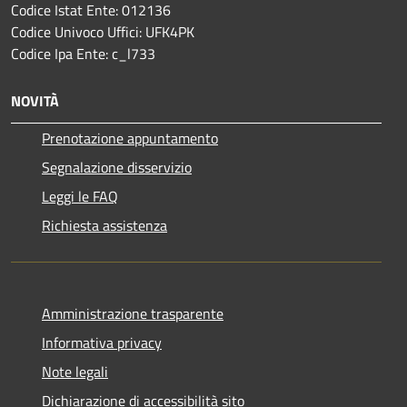
Codice Istat Ente: 012136
Codice Univoco Uffici: UFK4PK
Codice Ipa Ente: c_l733
NOVITÀ
Prenotazione appuntamento
Segnalazione disservizio
Leggi le FAQ
Richiesta assistenza
Amministrazione trasparente
Informativa privacy
Note legali
Dichiarazione di accessibilità sito