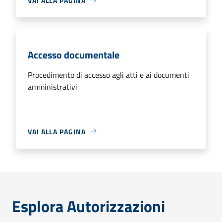
VAI ALLA PAGINA
Accesso documentale
Procedimento di accesso agli atti e ai documenti
amministrativi
VAI ALLA PAGINA
Esplora Autorizzazioni