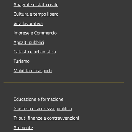
Anagrafe e stato civile
Cultura e tempo libero
Vita lavorativa
Imprese e Commercio
Appalti pubblici
Catasto e urbanistica
Turismo
Mobilità e trasporti
Educazione e formazione
Giustizia e sicurezza pubblica
Tributi,finanze e contravvenzioni
Ambiente