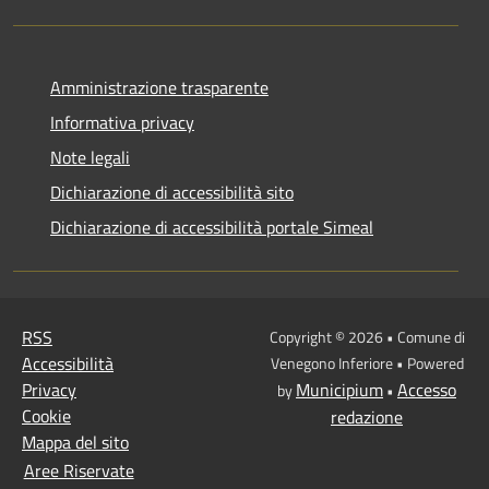
Amministrazione trasparente
Informativa privacy
Note legali
Dichiarazione di accessibilità sito
Dichiarazione di accessibilità portale Simeal
RSS
Copyright © 2026 • Comune di
Accessibilità
Venegono Inferiore • Powered
Privacy
Municipium
Accesso
by
•
Cookie
redazione
Mappa del sito
Aree Riservate