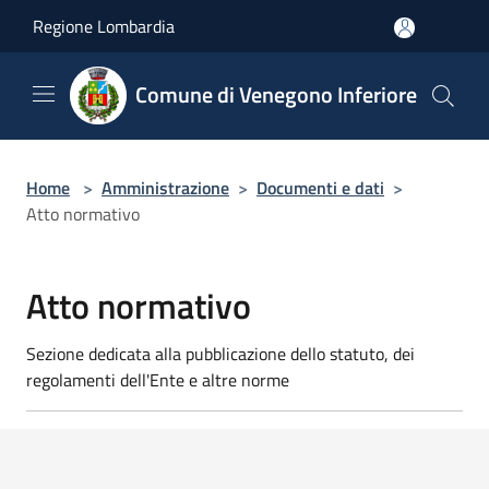
Salta al contenuto principale
Regione Lombardia
Comune di Venegono Inferiore
Home
>
Amministrazione
>
Documenti e dati
>
Atto normativo
Atto normativo
Sezione dedicata alla pubblicazione dello statuto, dei
regolamenti dell'Ente e altre norme