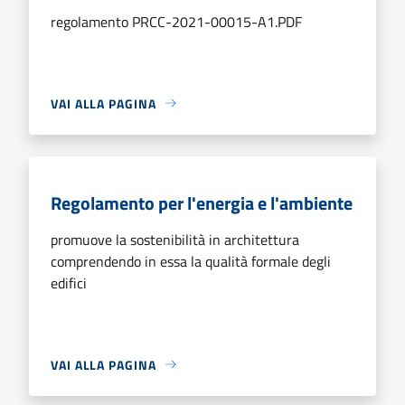
regolamento PRCC-2021-00015-A1.PDF
VAI ALLA PAGINA
Regolamento per l'energia e l'ambiente
promuove la sostenibilità in architettura
comprendendo in essa la qualità formale degli
edifici
VAI ALLA PAGINA