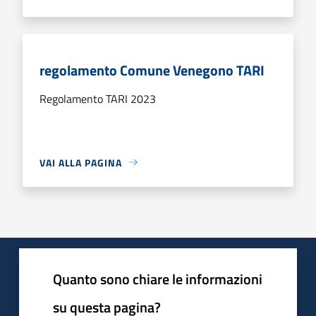
regolamento Comune Venegono TARI
Regolamento TARI 2023
VAI ALLA PAGINA
Quanto sono chiare le informazioni
su questa pagina?