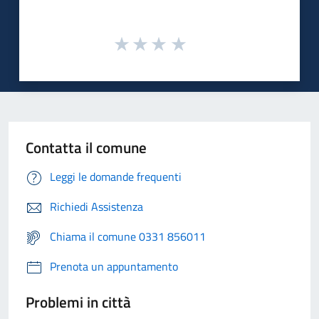
Contatta il comune
Leggi le domande frequenti
Richiedi Assistenza
Chiama il comune 0331 856011
Prenota un appuntamento
Problemi in città