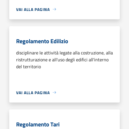
VAI ALLA PAGINA
Regolamento Edilizio
disciplinare le attività legate alla costruzione, alla
ristrutturazione e all'uso degli edifici all'interno
del territorio
VAI ALLA PAGINA
Regolamento Tari