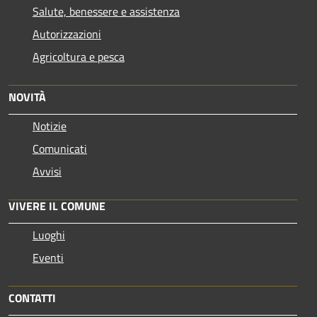
Salute, benessere e assistenza
Autorizzazioni
Agricoltura e pesca
NOVITÀ
Notizie
Comunicati
Avvisi
VIVERE IL COMUNE
Luoghi
Eventi
CONTATTI