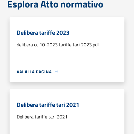
Esplora Atto normativo
Delibera tariffe 2023
delibera cc 10-2023 tariffe tari 2023.pdf
VAI ALLA PAGINA
Delibera tariffe tari 2021
Delibera tariffe tari 2021