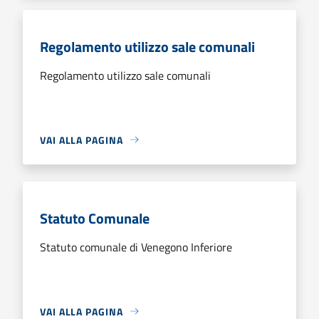
Regolamento utilizzo sale comunali
Regolamento utilizzo sale comunali
VAI ALLA PAGINA
Statuto Comunale
Statuto comunale di Venegono Inferiore
VAI ALLA PAGINA