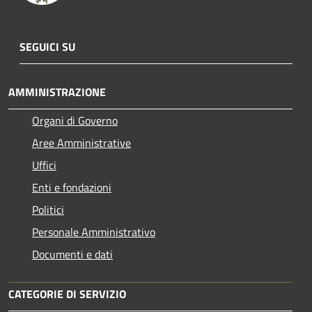
SEGUICI SU
AMMINISTRAZIONE
Organi di Governo
Aree Amministrative
Uffici
Enti e fondazioni
Politici
Personale Amministrativo
Documenti e dati
CATEGORIE DI SERVIZIO