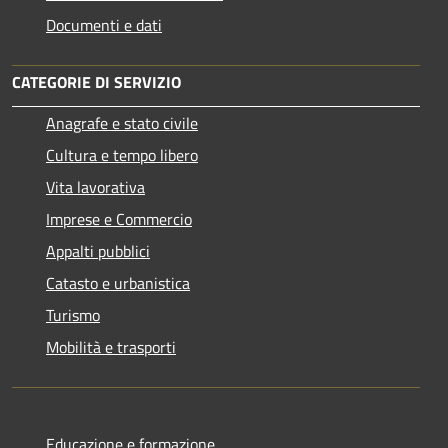
Documenti e dati
CATEGORIE DI SERVIZIO
Anagrafe e stato civile
Cultura e tempo libero
Vita lavorativa
Imprese e Commercio
Appalti pubblici
Catasto e urbanistica
Turismo
Mobilità e trasporti
Educazione e formazione