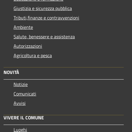
Giustizia e sicurezza pubblica
Tributi,finanze e contravvenzioni
Ambiente
Salute, benessere e assistenza
Autorizzazioni
Agricoltura e pesca
NOVITÀ
Notizie
Comunicati
Avvisi
VIVERE IL COMUNE
Luoghi