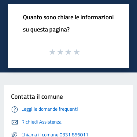
Quanto sono chiare le informazioni
su questa pagina?
Contatta il comune
Leggi le domande frequenti
Richiedi Assistenza
Chiama il comune 0331 856011