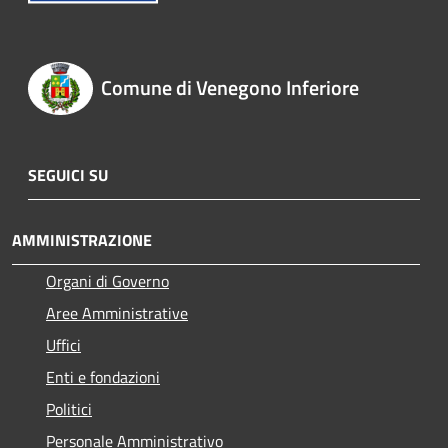
Comune di Venegono Inferiore
SEGUICI SU
AMMINISTRAZIONE
Organi di Governo
Aree Amministrative
Uffici
Enti e fondazioni
Politici
Personale Amministrativo