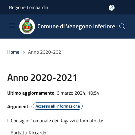
Salta al contenuto principale
Regione Lombardia
Comune di Venegono Inferiore
Home
>
Anno 2020-2021
Anno 2020-2021
Ultimo aggiornamento
: 6 marzo 2024, 10:54
Argomenti
:
Accesso all'informazione
Il Consiglio Comunale dei Ragazzi è formato da:
- Barbatti Riccardo