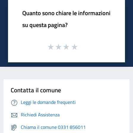
Quanto sono chiare le informazioni
su questa pagina?
Contatta il comune
Leggi le domande frequenti
Richiedi Assistenza
Chiama il comune 0331 856011