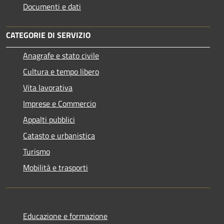
Documenti e dati
CATEGORIE DI SERVIZIO
Anagrafe e stato civile
Cultura e tempo libero
Vita lavorativa
Imprese e Commercio
Appalti pubblici
Catasto e urbanistica
Turismo
Mobilità e trasporti
Educazione e formazione