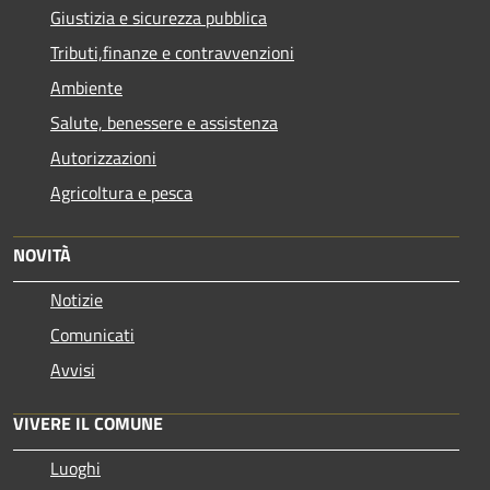
Giustizia e sicurezza pubblica
Tributi,finanze e contravvenzioni
Ambiente
Salute, benessere e assistenza
Autorizzazioni
Agricoltura e pesca
NOVITÀ
Notizie
Comunicati
Avvisi
VIVERE IL COMUNE
Luoghi