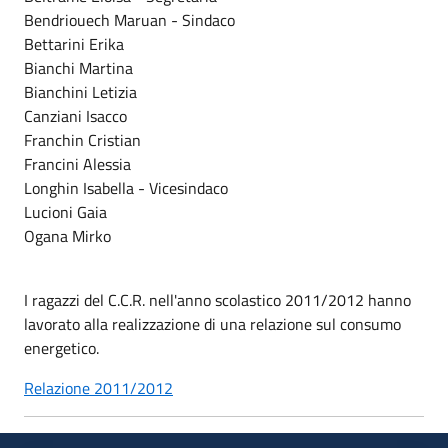
Bendriouech Maruan - Sindaco
Bettarini Erika
Bianchi Martina
Bianchini Letizia
Canziani Isacco
Franchin Cristian
Francini Alessia
Longhin Isabella - Vicesindaco
Lucioni Gaia
Ogana Mirko
I ragazzi del C.C.R. nell'anno scolastico 2011/2012 hanno
lavorato alla realizzazione di una relazione sul consumo
energetico.
Relazione 2011/2012