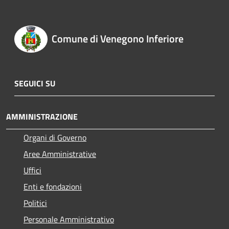
Comune di Venegono Inferiore
SEGUICI SU
AMMINISTRAZIONE
Organi di Governo
Aree Amministrative
Uffici
Enti e fondazioni
Politici
Personale Amministrativo