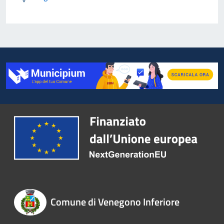
Comune di Venegono Inferiore