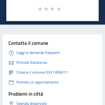
Contatta il comune
Leggi le domande frequenti
Richiedi Assistenza
Chiama il comune 0331 856011
Prenota un appuntamento
Problemi in città
Segnala disservizio