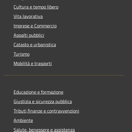
Cultura e tempo libero
Vita lavorativa
Imprese e Commercio
Appalti pubblici
Catasto e urbanistica
Turismo
Mobilità e trasporti
Educazione e formazione
Giustizia e sicurezza pubblica
Tributi,finanze e contravvenzioni
Ambiente
Salute, benessere e assistenza