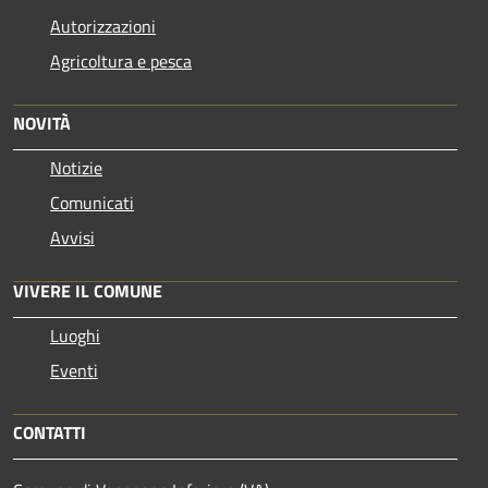
Autorizzazioni
Agricoltura e pesca
NOVITÀ
Notizie
Comunicati
Avvisi
VIVERE IL COMUNE
Luoghi
Eventi
CONTATTI