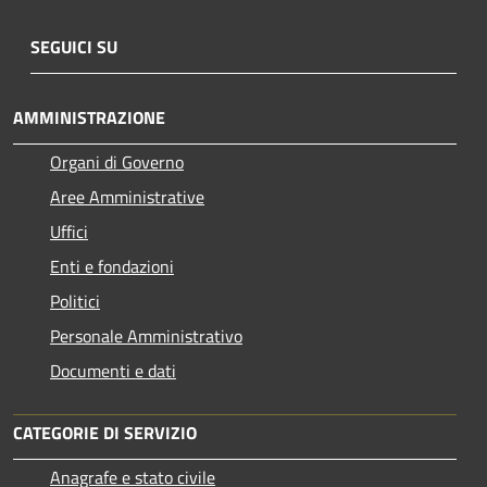
SEGUICI SU
AMMINISTRAZIONE
Organi di Governo
Aree Amministrative
Uffici
Enti e fondazioni
Politici
Personale Amministrativo
Documenti e dati
CATEGORIE DI SERVIZIO
Anagrafe e stato civile