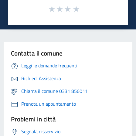
Contatta il comune
Leggi le domande frequenti
Richiedi Assistenza
Chiama il comune 0331 856011
Prenota un appuntamento
Problemi in città
Segnala disservizio