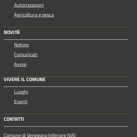
Autorizzazioni
Agricoltura e pesca
NOVITÀ
Notizie
Comunicati
Avvisi
VIVERE IL COMUNE
Luoghi
Eventi
CONTATTI
Comune di Venegono Inferiore (VA)