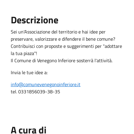
Descrizione
Sei un'Associazione del territorio e hai idee per
preservare, valorizzare e difendere il bene comune?
Contribuisci con proposte e suggerimenti per "adottare
la tua piaza"!
Il Comune di Venegono Inferiore sosterrà l'attività.
Invia le tue idee a:
info@comunevenegonoinferiore.it
tel. 0331856039-38-35
A cura di