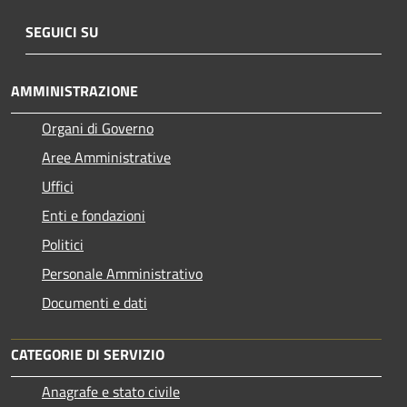
SEGUICI SU
AMMINISTRAZIONE
Organi di Governo
Aree Amministrative
Uffici
Enti e fondazioni
Politici
Personale Amministrativo
Documenti e dati
CATEGORIE DI SERVIZIO
Anagrafe e stato civile