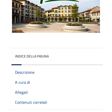
INDICE DELLA PAGINA
Descrizione
A cura di
Allegati
Contenuti correlati