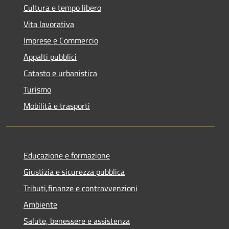
Cultura e tempo libero
Vita lavorativa
Imprese e Commercio
Appalti pubblici
Catasto e urbanistica
Turismo
Mobilità e trasporti
Educazione e formazione
Giustizia e sicurezza pubblica
Tributi,finanze e contravvenzioni
Ambiente
Salute, benessere e assistenza