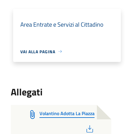
Area Entrate e Servizi al Cittadino
VAI ALLA PAGINA
Allegati
Volantino Adotta La Piazza
PDF