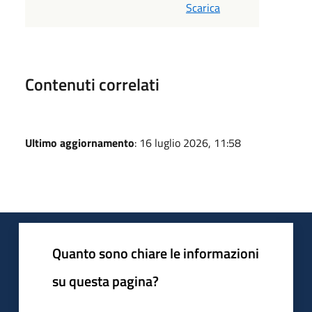
Scarica
Contenuti correlati
Ultimo aggiornamento
: 16 luglio 2026, 11:58
Quanto sono chiare le informazioni
su questa pagina?