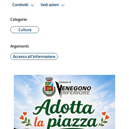
Condividi
Vedi azioni
Categorie:
Cultura
Argomenti:
Accesso all'informazione