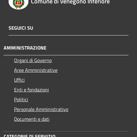
Comune di Venegono Inferiore
SEGUICI SU
AMMINISTRAZIONE
Organi di Governo
Aree Amministrative
Uffici
Enti e fondazioni
Politici
Personale Amministrativo
Documenti e dati
CATEGORIE DI SERVIZIO