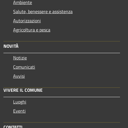
Ambiente
Salute, benessere e assistenza
Autorizzazioni
Agricoltura e pesca
NOVITÀ
Notizie
Comunicati
Avvisi
VIVERE IL COMUNE
Luoghi
Eventi
CONTATTI