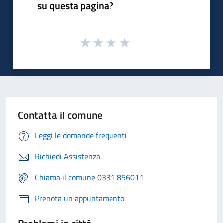
su questa pagina?
Contatta il comune
Leggi le domande frequenti
Richiedi Assistenza
Chiama il comune 0331 856011
Prenota un appuntamento