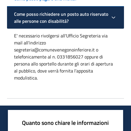
Come posso richiedere un posto auto riservato
alle persone con disabilità?
E' necessario rivolgersi all'Ufficio Segreteria via
mail all'indirizzo
segreteria@comunevenegonoinferiore.it o
telefonicamente al n. 0331856027 oppure di
persona allo sportello durante gli orari di apertura
al pubblico, dove verrà fornita l'apposita
modulistica.
Quanto sono chiare le informazioni