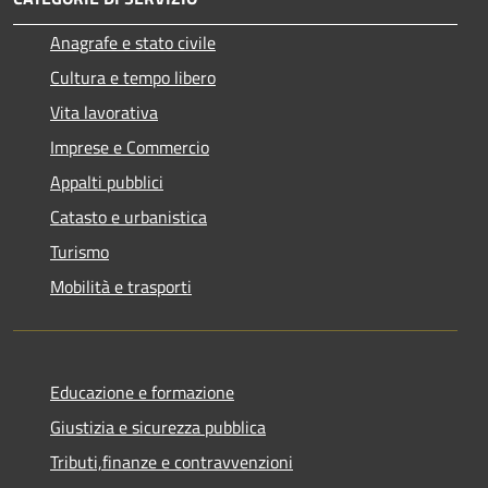
Anagrafe e stato civile
Cultura e tempo libero
Vita lavorativa
Imprese e Commercio
Appalti pubblici
Catasto e urbanistica
Turismo
Mobilità e trasporti
Educazione e formazione
Giustizia e sicurezza pubblica
Tributi,finanze e contravvenzioni